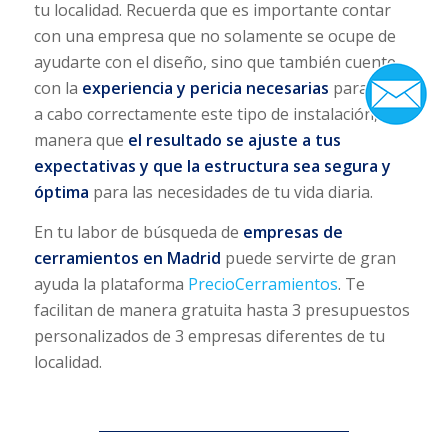
tu localidad. Recuerda que es importante contar
con una empresa que no solamente se ocupe de
ayudarte con el diseño, sino que también cuente
con la
experiencia y pericia necesarias
para llevar
a cabo correctamente este tipo de instalación, de
manera que
el resultado se ajuste a tus
expectativas y que la estructura sea segura y
óptima
para las necesidades de tu vida diaria.
En tu labor de búsqueda de
empresas de
cerramientos en Madrid
puede servirte de gran
ayuda la plataforma
PrecioCerramientos
. Te
facilitan de manera gratuita hasta 3 presupuestos
personalizados de 3 empresas diferentes de tu
localidad.