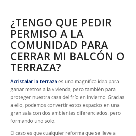
¿TENGO QUE PEDIR
PERMISO A LA
COMUNIDAD PARA
CERRAR MI BALCÓN O
TERRAZA?
Acristalar la terraza
es una magnífica idea para
ganar metros a la vivienda, pero también para
proteger nuestra casa del frío en invierno. Gracias
a ello, podemos convertir estos espacios en una
gran sala con dos ambientes diferenciados, pero
formando uno solo.
El caso es que cualquier reforma que se lleve a