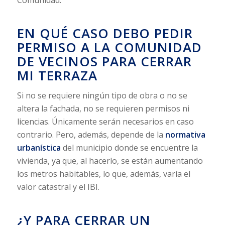
EN QUÉ CASO DEBO PEDIR
PERMISO A LA COMUNIDAD
DE VECINOS PARA CERRAR
MI TERRAZA
Si no se requiere ningún tipo de obra o no se
altera la fachada, no se requieren permisos ni
licencias. Únicamente serán necesarios en caso
contrario. Pero, además, depende de la
normativa
urbanística
del municipio donde se encuentre la
vivienda, ya que, al hacerlo, se están aumentando
los metros habitables, lo que, además, varía el
valor catastral y el IBI.
¿Y PARA CERRAR UN