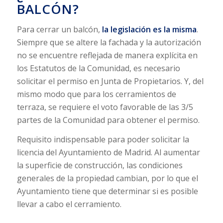
BALCÓN?
Para cerrar un balcón,
la legislación es la misma
.
Siempre que se altere la fachada y la autorización
no se encuentre reflejada de manera explícita en
los Estatutos de la Comunidad, es necesario
solicitar el permiso en Junta de Propietarios. Y, del
mismo modo que para los cerramientos de
terraza, se requiere el voto favorable de las 3/5
partes de la Comunidad para obtener el permiso.
Requisito indispensable para poder solicitar la
licencia del Ayuntamiento de Madrid. Al aumentar
la superficie de construcción, las condiciones
generales de la propiedad cambian, por lo que el
Ayuntamiento tiene que determinar si es posible
llevar a cabo el cerramiento.