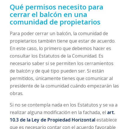
Qué permisos necesito para
cerrar el balcón en una
comunidad de propietarios
Para poder cerrar un balcón, la comunidad de
propietarios también tiene que estar de acuerdo.
En este caso, lo primero que debemos hacer es
consultar los Estatutos de la Comunidad. Es
necesario saber si se permiten los cerramientos
de balcón y de qué tipo pueden ser. Si están
permitidos, únicamente tienes que comunicar al
presidente de la comunidad cuándo empezarán las
obras.
Si no se contempla nada en los Estatutos y se va a
realizar alguna modificación en la fachada, el
art.
10.3 de la Ley de Propiedad Horizontal
establece
que es necesario contar con el acuerdo favorable