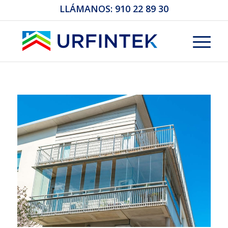
LLÁMANOS:
910 22 89 30