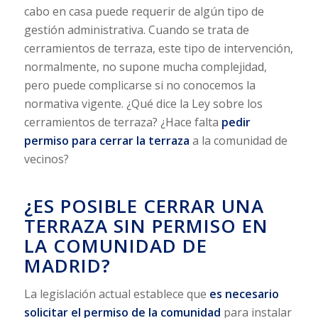
cabo en casa puede requerir de algún tipo de
gestión administrativa. Cuando se trata de
cerramientos de terraza, este tipo de intervención,
normalmente, no supone mucha complejidad,
pero puede complicarse si no conocemos la
normativa vigente. ¿Qué dice la Ley sobre los
cerramientos de terraza? ¿Hace falta
pedir
permiso para cerrar la terraza
a la comunidad de
vecinos?
¿ES POSIBLE CERRAR UNA
TERRAZA SIN PERMISO EN
LA COMUNIDAD DE
MADRID?
La legislación actual establece que
es necesario
solicitar el permiso de la comunidad
para instalar