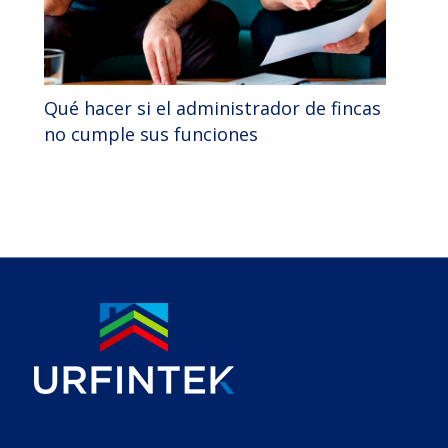
Qué hacer si el administrador de fincas
no cumple sus funciones