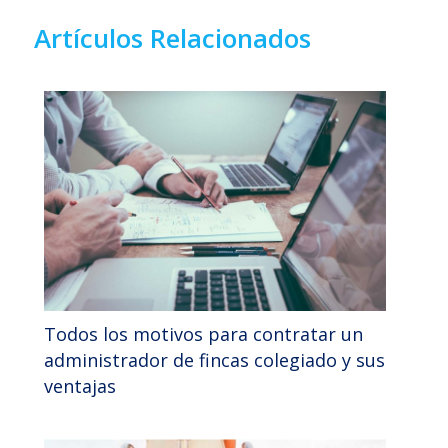
Artículos Relacionados
Todos los motivos para contratar un
administrador de fincas colegiado y sus
ventajas