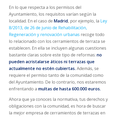
En lo que respecta a los permisos del
Ayuntamiento, los requisitos varían según la
localidad. En el caso de
Madrid
, por ejemplo, la
Ley
8/2013, de 26 de junio de Rehabilitación,
Regeneración y renovación urbanas
recoge todo
lo relacionado con los cerramientos de terraza se
establecen. En ella se incluyen algunas cuestiones
bastante claras sobre este tipo de reformas:
no
pueden acristalarse áticos ni terrazas que
actualmente no estén cubiertas.
Además, se
requiere el permiso tanto de la comunidad como
del Ayuntamiento. De lo contrario, nos estaremos
enfrentando a
multas de hasta 600.000 euros.
Ahora que ya conoces la normativa, tus derechos y
obligaciones con la comunidad, es hora de buscar
la mejor empresa de cerramientos de terrazas en