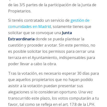
de las 3/5 partes de la participación de la Junta de
Propietarios.
Si tenéis contratado un servicio de
gestión de
comunidades en Madrid
, solamente tienes que
solicitar que se convoque una
Junta
Extraordinaria
donde se pueda plantear la
cuestión y proceder a votar. Sin este permiso, no
es posible solicitar los permisos para cerrar una
terraza en el Ayuntamiento, indispensables para
poder llevar a cabo la obra.
Tras la votación, es necesario esperar 30 días para
que aquellos propietarios que no hayan podido
asistir a la votación puedan presentar sus
alegaciones si lo consideran oportuno. Una vez
transcurrido este plazo, los votos computarán a tu
favor, tal como se refleja en el art. 17.8 de la LPH.