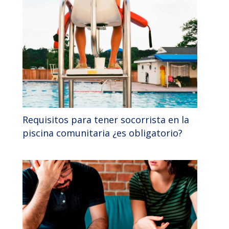
Requisitos para tener socorrista en la
piscina comunitaria ¿es obligatorio?